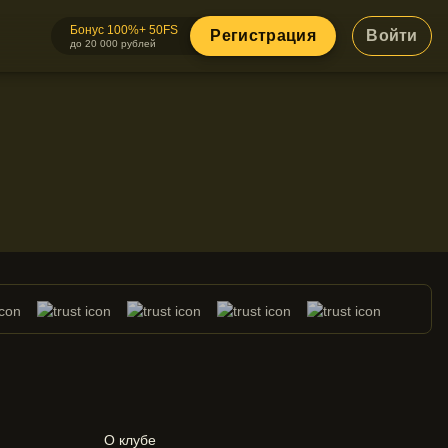
Бонус 100%+ 50FS
Регистрация
Войти
до 20 000 рублей
О клубе