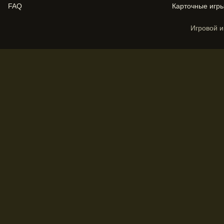
FAQ
Карточные игр
Игровой и