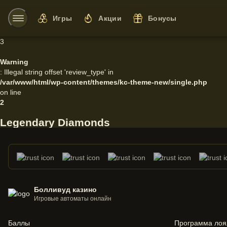
Игры
Акции
Бонусы
3
Warning
: Illegal string offset 'review_type' in
/var/www/html/wp-content/themes/kc-theme-new/single.php
on line
2
Legendary Diamonds
Болливуд казино
Игровые автоматы онлайн
Баллы
Программа лоя